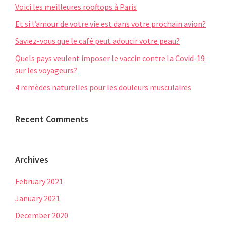
Voici les meilleures rooftops à Paris
Et si l’amour de votre vie est dans votre prochain avion?
Saviez-vous que le café peut adoucir votre peau?
Quels pays veulent imposer le vaccin contre la Covid-19
sur les voyageurs?
4 remèdes naturelles pour les douleurs musculaires
Recent Comments
Archives
February 2021
January 2021
December 2020