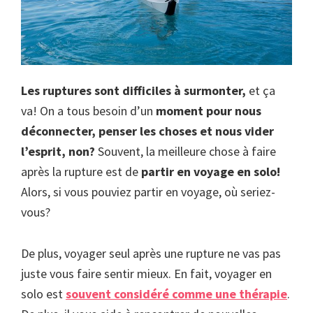
Les ruptures sont difficiles à surmonter,
et ça
va! On a tous besoin d’un
moment pour nous
déconnecter, penser les choses et nous vider
l’esprit, non?
Souvent, la meilleure chose à faire
après la rupture est de
partir en voyage en solo!
Alors, si vous pouviez partir en voyage, où seriez-
vous?
De plus, voyager seul après une rupture ne vas pas
juste vous faire sentir mieux. En fait, voyager en
solo est
souvent considéré comme une thérapie
.