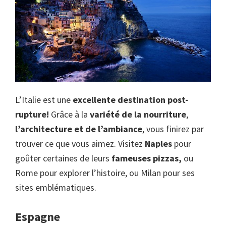
L’Italie est une
excellente destination post-
rupture!
Grâce à la
variété de la nourriture
,
l’architecture et de l’ambiance
, vous finirez par
trouver ce que vous aimez. Visitez
Naples
pour
goûter certaines de leurs
fameuses pizzas,
ou
Rome pour explorer l’histoire, ou Milan pour ses
sites emblématiques.
Espagne