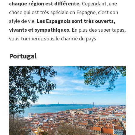
chaque région est différente.
Cependant, une
chose qui est très spéciale en Espagne, c’est son
style de vie.
Les Espagnols sont très ouverts,
vivants et sympathiques.
En plus des super tapas,
vous tomberez sous le charme du pays!
Portugal