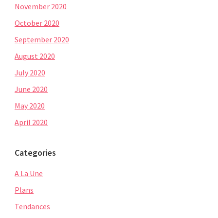
November 2020
October 2020
September 2020
August 2020
July 2020
June 2020
May 2020
April 2020
Categories
A La Une
Plans
Tendances