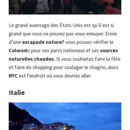
Le grand avantage des États-Unis est qu’il est si
grand que vous ne pouvez pas vous ennuyer. Envie
d’une
escapade nature?
vous pouvez vérifier le
Colorad
o pour ses parcs nationaux et ses
sources
naturelles chaudes.
Si vous souhaitez faire la fête
et faire du shopping pour soulager le chagrin, alors
NYC
est l’endroit où vous devriez aller.
Italie