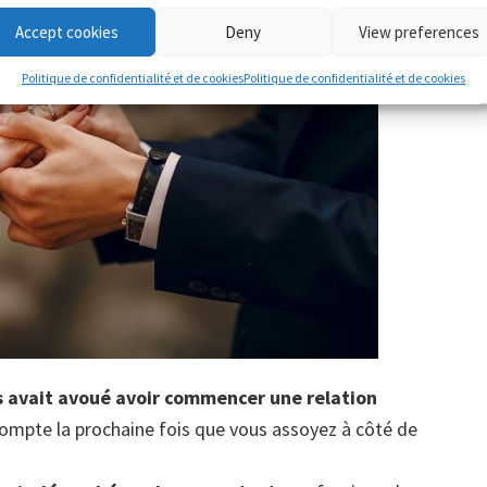
Accept cookies
Deny
View preferences
Politique de confidentialité et de cookies
Politique de confidentialité et de cookies
s avait avoué avoir commencer une relation
ompte la prochaine fois que vous assoyez à côté de