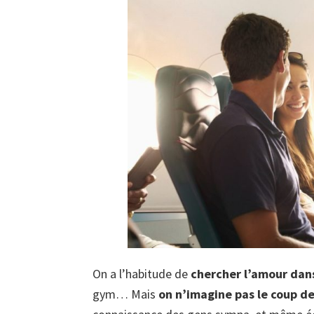
On a l’habitude de
chercher l’amour dans
gym… Mais
on n’imagine pas le coup de