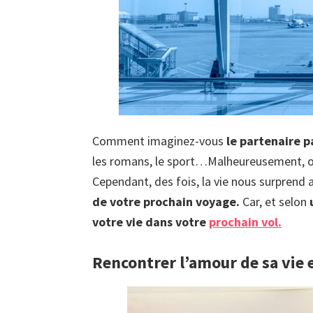
Comment imaginez-vous
le partenaire p
les romans, le sport…Malheureusement, 
Cependant, des fois, la vie nous surprend
de votre prochain voyage.
Car, et selon
votre vie dans votre
prochain vol.
Rencontrer l’amour de sa vie 