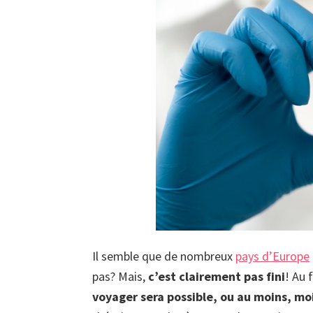
Il semble que de nombreux
pays d’Europe
pas? Mais,
c’est clairement pas fini
! Au 
voyager sera possible, ou au moins, moi