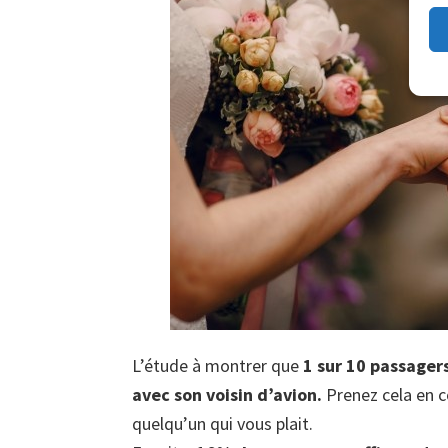
L’étude à montrer que
1 sur 10 passager
avec son voisin d’avion.
Prenez cela en c
quelqu’un qui vous plait.