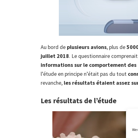
Au bord de
plusieurs avions
, plus de
5000
juillet 2018
. Le questionnaire comprenait
informations sur le comportement des
l’étude en principe n’était pas du tout
con
revanche,
les résultats étaient assez s
Les résultats de l’étude
We 