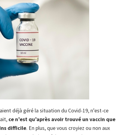
aient déjà géré la situation du Covid-19, n’est-ce
fait,
ce n’est qu’après avoir trouvé un vaccin que
ns difficile
. En plus, que vous croyiez ou non aux