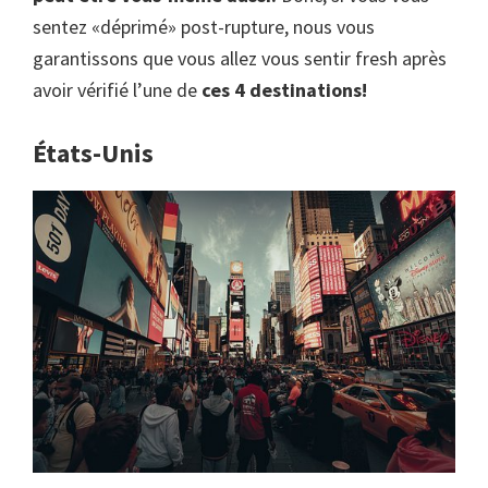
sentez «déprimé» post-rupture, nous vous
garantissons que vous allez vous sentir fresh après
avoir vérifié l’une de
ces 4 destinations!
États-Unis