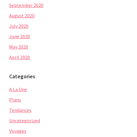
September 2020
August 2020
July 2020
June 2020
May 2020
April 2020
Categories
A La Une
Plans
Tendances
Uncategorized
Voyages