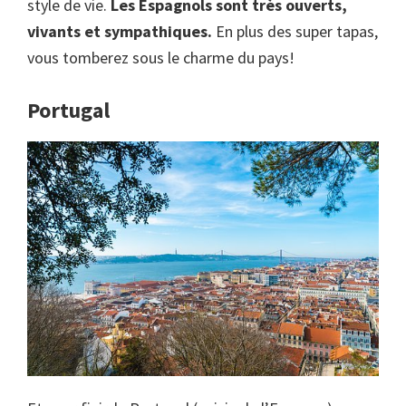
style de vie.
Les Espagnols sont très ouverts,
vivants et sympathiques.
En plus des super tapas,
vous tomberez sous le charme du pays!
Portugal