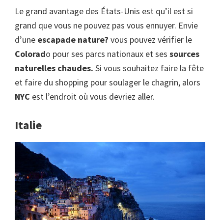
Le grand avantage des États-Unis est qu’il est si
grand que vous ne pouvez pas vous ennuyer. Envie
d’une
escapade nature?
vous pouvez vérifier le
Colorad
o pour ses parcs nationaux et ses
sources
naturelles chaudes.
Si vous souhaitez faire la fête
et faire du shopping pour soulager le chagrin, alors
NYC
est l’endroit où vous devriez aller.
Italie