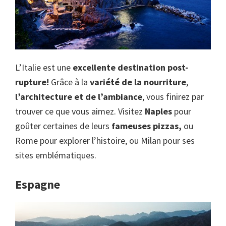
L’Italie est une
excellente destination post-
rupture!
Grâce à la
variété de la nourriture
,
l’architecture et de l’ambiance
, vous finirez par
trouver ce que vous aimez. Visitez
Naples
pour
goûter certaines de leurs
fameuses pizzas,
ou
Rome pour explorer l’histoire, ou Milan pour ses
sites emblématiques.
Espagne