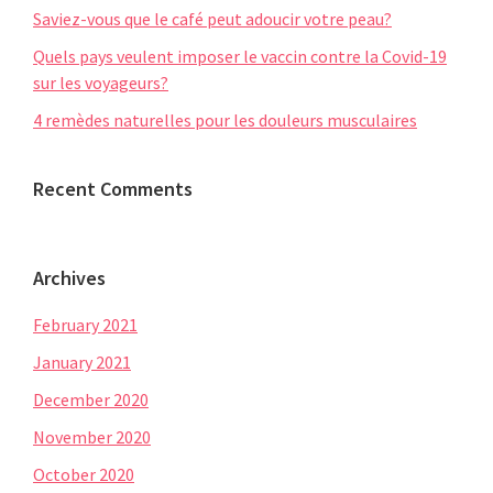
Saviez-vous que le café peut adoucir votre peau?
Quels pays veulent imposer le vaccin contre la Covid-19
sur les voyageurs?
4 remèdes naturelles pour les douleurs musculaires
Recent Comments
Archives
February 2021
January 2021
December 2020
November 2020
October 2020