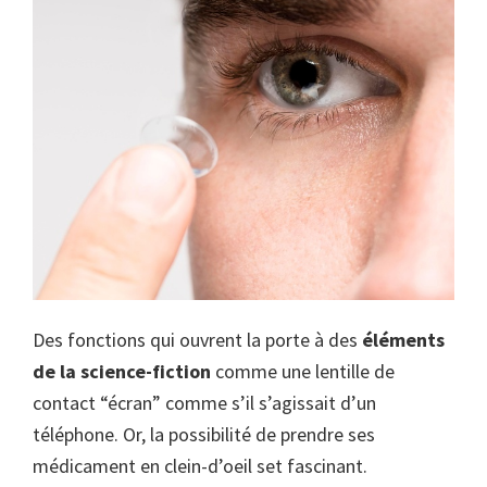
Des fonctions qui ouvrent la porte à des
éléments
de la science-fiction
comme une lentille de
contact “écran” comme s’il s’agissait d’un
téléphone. Or, la possibilité de prendre ses
médicament en clein-d’oeil set fascinant.