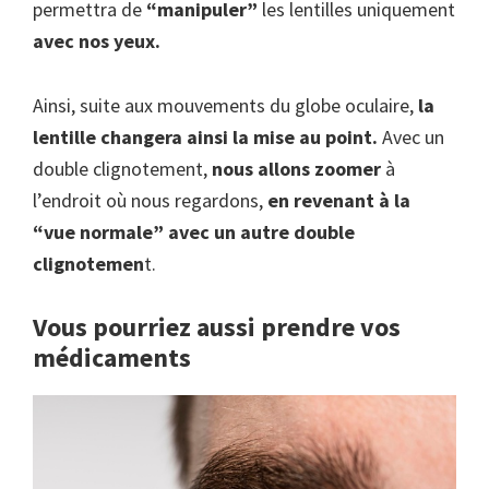
permettra de
“manipuler”
les lentilles uniquement
avec nos yeux.
Ainsi, suite aux mouvements du globe oculaire,
la
lentille changera ainsi la mise au point.
Avec un
double clignotement,
nous allons zoomer
à
l’endroit où nous regardons,
en revenant à la
“vue normale” avec un autre double
clignotemen
t.
Vous pourriez aussi prendre vos
médicaments