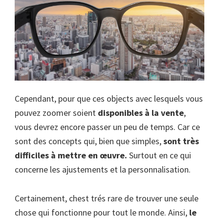
Cependant, pour que ces objects avec lesquels vous
pouvez zoomer soient
disponibles à la vente
,
vous devrez encore passer un peu de temps. Car ce
sont des concepts qui, bien que simples,
sont très
difficiles à mettre en œuvre.
Surtout en ce qui
concerne les ajustements et la personnalisation.
Certainement, chest trés rare de trouver une seule
chose qui fonctionne pour tout le monde. Ainsi,
le