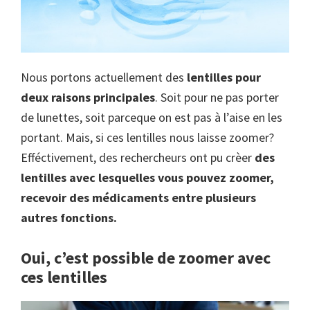
Nous portons actuellement des
lentilles pour
deux raisons principales
. Soit pour ne pas porter
de lunettes, soit parceque on est pas à l’aise en les
portant. Mais, si ces lentilles nous laisse zoomer?
Efféctivement, des rechercheurs ont pu crèer
des
lentilles avec lesquelles vous pouvez zoomer,
recevoir des médicaments entre plusieurs
autres fonctions.
Oui, c’est possible de zoomer avec
ces lentilles