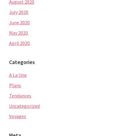
August 2020
July 2020
June 2020
May 2020
April 2020
Categories
A La Une
Plans
Tendances
Uncategorized
Voyages
Meta