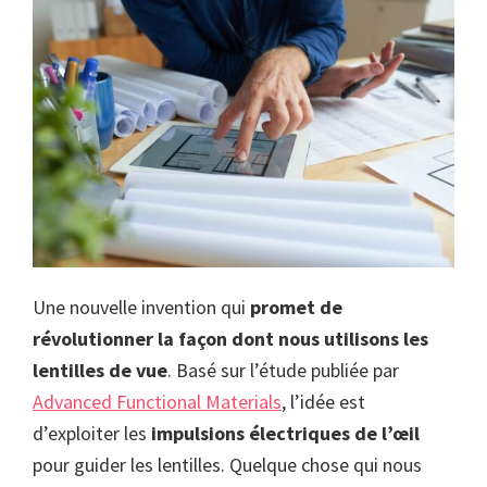
Une nouvelle invention qui
promet de
révolutionner la façon dont nous utilisons les
lentilles de vue
. Basé sur l’étude publiée par
Advanced Functional Materials
, l’idée est
d’exploiter les
impulsions électriques de l’œil
pour guider les lentilles. Quelque chose qui nous