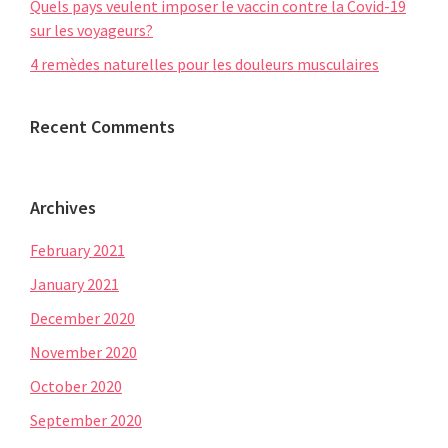
Quels pays veulent imposer le vaccin contre la Covid-19
sur les voyageurs?
4 remèdes naturelles pour les douleurs musculaires
Recent Comments
Archives
February 2021
January 2021
December 2020
November 2020
October 2020
September 2020