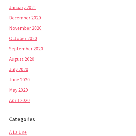
January 2021
December 2020
November 2020
October 2020
September 2020
August 2020
July 2020
June 2020
May 2020
April 2020
Categories
A La Une