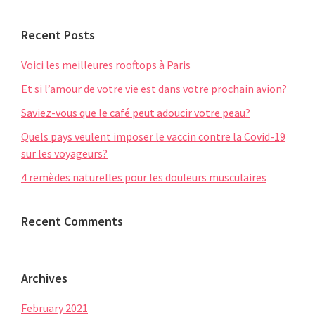
website
Recent Posts
Voici les meilleures rooftops à Paris
Et si l’amour de votre vie est dans votre prochain avion?
Saviez-vous que le café peut adoucir votre peau?
Quels pays veulent imposer le vaccin contre la Covid-19
sur les voyageurs?
4 remèdes naturelles pour les douleurs musculaires
Recent Comments
Archives
February 2021