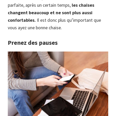
parfaite, après un certain temps,
les chaises
changent beaucoup et ne sont plus aussi
confortables.
Il est donc plus qu’important que
vous ayez une bonne chaise.
Prenez des pauses