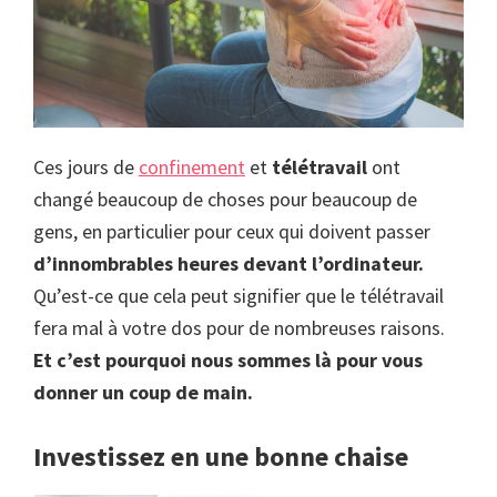
Ces jours de
confinement
et
télétravail
ont
changé beaucoup de choses pour beaucoup de
gens, en particulier pour ceux qui doivent passer
d’innombrables heures devant l’ordinateur.
Qu’est-ce que cela peut signifier que le télétravail
fera mal à votre dos pour de nombreuses raisons.
Et c’est pourquoi nous sommes là pour vous
donner un coup de main.
Investissez en une bonne chaise