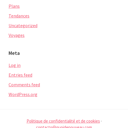
Plans
Tendances
Uncategorized
Voyages
Meta
Log in
Entries feed
Comments feed
WordPress.org
Politique de confidentialité et de cookies
·
contacto@quoidenouveau.com