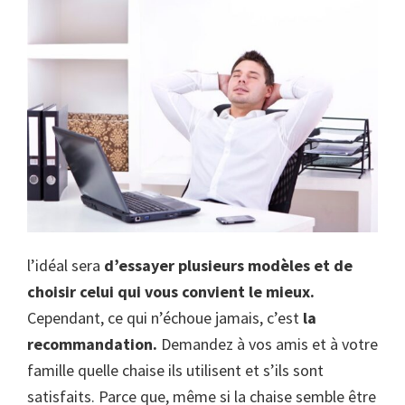
l’idéal sera
d’essayer plusieurs modèles et de
choisir celui qui vous convient le mieux.
Cependant, ce qui n’échoue jamais, c’est
la
recommandation.
Demandez à vos amis et à votre
famille quelle chaise ils utilisent et s’ils sont
satisfaits. Parce que, même si la chaise semble être