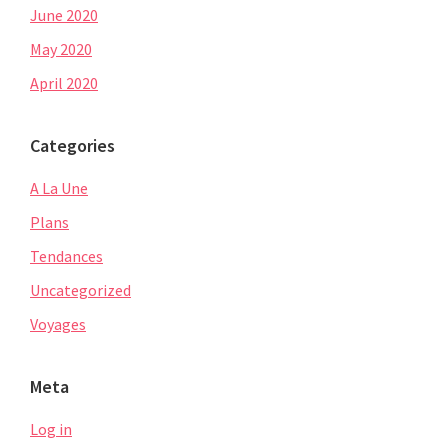
June 2020
May 2020
April 2020
Categories
A La Une
Plans
Tendances
Uncategorized
Voyages
Meta
Log in