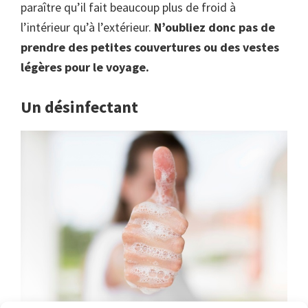
paraître qu’il fait beaucoup plus de froid à
l’intérieur qu’à l’extérieur.
N’oubliez donc pas de
prendre des petites couvertures ou des vestes
légères pour le voyage.
Un désinfectant