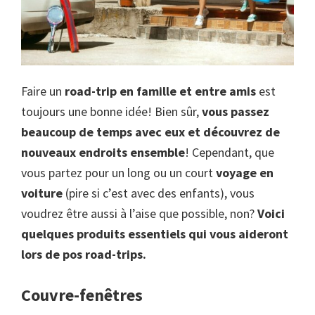
Faire un
road-trip en famille et entre amis
est
toujours une bonne idée! Bien sûr,
vous passez
beaucoup de temps avec eux et découvrez de
nouveaux endroits ensemble
! Cependant, que
vous partez pour un long ou un court
voyage en
voiture
(pire si c’est avec des enfants), vous
voudrez être aussi à l’aise que possible, non?
Voici
quelques produits essentiels qui vous aideront
lors de pos road-trips.
Couvre-fenêtres