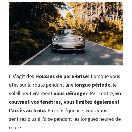
Il s’agit des
Housses de pare-brise
! Lorsque vous
êtes sur la route pendant une
longue période
, le
soleil peut vraiment
vous déranger
. Par contre,
en
couvrant vos fenêtres, vous limitez également
l’accès au froid.
En conséquence, vous vous
sentirez plus à l’aise pendant les longues heures de
route.