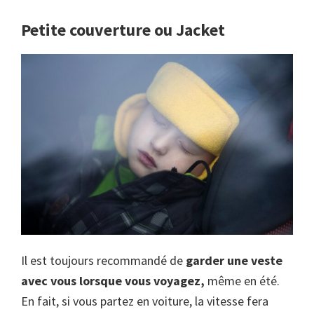
Petite couverture ou Jacket
Il est toujours recommandé de
garder une veste
avec vous lorsque vous voyagez,
même en été.
En fait, si vous partez en voiture, la vitesse fera