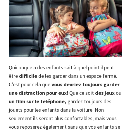
Quiconque a des enfants sait à quel point il peut
être
difficile
de les garder dans un espace fermé.
C’est pour cela que
vous devriez toujours garder
une distraction pour eux!
Que ce soit
des jeux
ou
un film sur le teléphone,
gardez toujours des
jouets pour les enfants dans la voiture. Non
seulement ils seront plus confortables, mais vous
vous reposerez également sans que vos enfants se