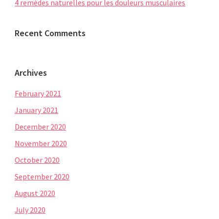
4 remèdes naturelles pour les douleurs musculaires
Recent Comments
Archives
February 2021
January 2021
December 2020
November 2020
October 2020
September 2020
August 2020
July 2020