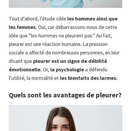
Tout d’abord, l’étude cible
les hommes ainsi que
les femmes
. Oui, car débarrassons-nous de cette
idée que ”les hommes ne pleurent pas.” Au fait,
pleurer est une réaction humaine. La pression
sociale a affecté de nombreuses personnes, en leur
disant que
pleurer est un signe de débilité
émotionnelle.
Or,
la psychologie
a défendu
l’utilité, la normalité et
les bienfaits des larmes.
Quels sont les avantages de pleurer?