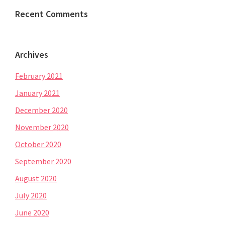
Recent Comments
Archives
February 2021
January 2021
December 2020
November 2020
October 2020
September 2020
August 2020
July 2020
June 2020