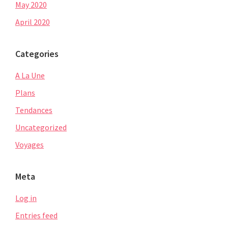
May 2020
April 2020
Categories
A La Une
Plans
Tendances
Uncategorized
Voyages
Meta
Log in
Entries feed