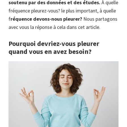
soutenu par des données et des études.
À quelle
fréquence pleurez-vous? le plus important, à quelle
f
réquence devons-nous pleurer?
Nous partagons
avec vous la réponse à cela dans cet article.
Pourquoi devriez-vous pleurer
quand vous en avez besoin?