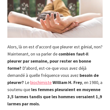
Alors, là on est d’accord que pleurer est génial, non?
Maintenant, on va parler de
combien faut-il
pleurer par semaine, pour rester en bonne
forme?
D’abord, est-ce-que vous avez déjà
demandé à quelle fréquence vous avez
besoin de
pleurer?
Le
biochimiste
William H. Frey
, en 1980, a
soutenu que
les femmes pleuraient en moyenne
3,5 larmes tandis que les hommes versaient 1,9
larmes par mois.