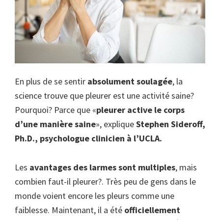
En plus de se sentir
absolument soulagée
, la
science trouve que pleurer est une activité saine?
Pourquoi? Parce que «
pleurer active le corps
d’une manière saine
», explique
Stephen Sideroff,
Ph.D., psychologue clinicien à l’UCLA.
Les
avantages des larmes sont multiples
, mais
combien faut-il pleurer?. Très peu de gens dans le
monde voient encore les pleurs comme une
faiblesse. Maintenant, il a été
officiellement