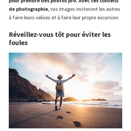
pour prendre des photos pro.
Avec ces conseils
de photographie
, vos images inciteront les autres
à faire leurs valises et à faire leur propre excursion.
Réveillez-vous tôt pour éviter les
foules