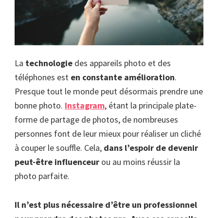
La
technologie
des appareils photo et des
téléphones est
en constante amélioration
.
Presque tout le monde peut désormais prendre une
bonne photo.
Instagram
, étant la principale plate-
forme de partage de photos, de nombreuses
personnes font de leur mieux pour réaliser un cliché
à couper le souffle. Cela,
dans l’espoir de devenir
peut-être influenceur
ou au moins réussir la
photo parfaite.
Il n’est plus nécessaire d’être un professionnel