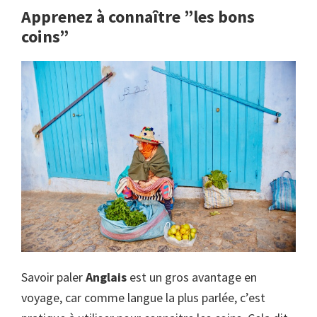
Apprenez à connaître ”les bons
coins”
Savoir paler
Anglais
est un gros avantage en
voyage, car comme langue la plus parlée, c’est