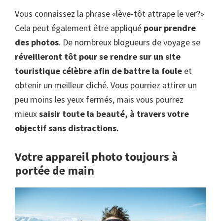
Vous connaissez la phrase «lève-tôt attrape le ver?»
Cela peut également être appliqué
pour prendre
des photos
. De nombreux blogueurs de voyage se
réveilleront tôt pour se rendre sur un site
touristique célèbre afin de battre la foule
et
obtenir un meilleur cliché. Vous pourriez attirer un
peu moins les yeux fermés, mais vous pourrez
mieux
saisir toute la beauté, à travers votre
objectif sans distractions.
Votre appareil photo toujours à
portée de main