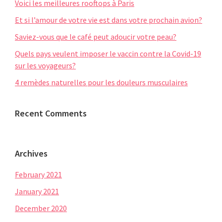
Voici les meilleures rooftops à Paris
Et si l’amour de votre vie est dans votre prochain avion?
Saviez-vous que le café peut adoucir votre peau?
Quels pays veulent imposer le vaccin contre la Covid-19
sur les voyageurs?
4 remèdes naturelles pour les douleurs musculaires
Recent Comments
Archives
February 2021
January 2021
December 2020