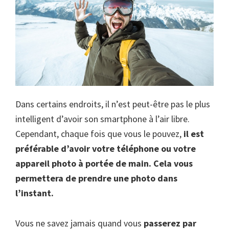
Dans certains endroits, il n’est peut-être pas le plus
intelligent d’avoir son smartphone à l’air libre.
Cependant, chaque fois que vous le pouvez,
il est
préférable d’avoir votre téléphone ou votre
appareil photo à portée de main. Cela vous
permettera de prendre une photo dans
l’instant.
Vous ne savez jamais quand vous
passerez par