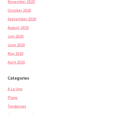
November 2020
October 2020
September 2020
August 2020
July 2020
June 2020
May 2020
April 2020
Categories
A La Une
Plans
Tendances