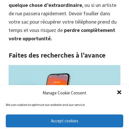
quelque chose d’extraordinaire
, ou si un artiste
de rue passera rapidement. Devoir fouiller dans
votre sac pour récupérer votre téléphone prend du
temps et vous risquez de
perdre complètement
votre opportunité.
Faites des recherches à l’avance
Manage Cookie Consent
We use cookies to optimize our website and our service.
Accept cookies