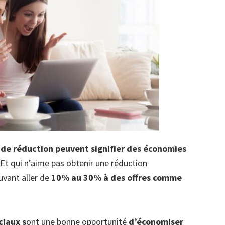
 de réduction peuvent signifier des économies
Et qui n’aime pas obtenir une réduction
uvant aller de
10% au 30% à des offres comme
ciaux s
ont une bonne opportunité
d’économiser