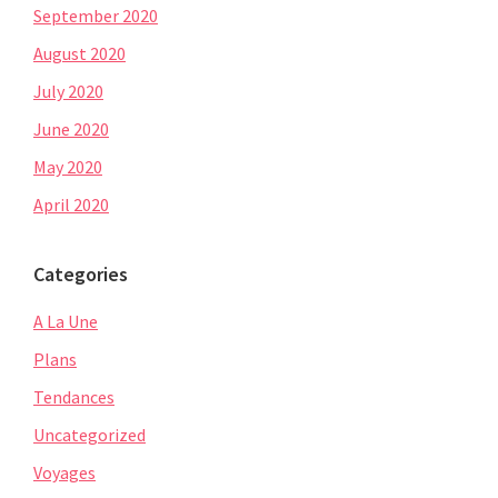
September 2020
August 2020
July 2020
June 2020
May 2020
April 2020
Categories
A La Une
Plans
Tendances
Uncategorized
Voyages