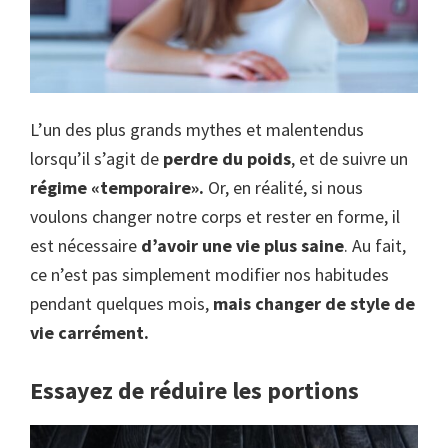
L’un des plus grands mythes et malentendus
lorsqu’il s’agit de
perdre du poids
, et de suivre un
régime «temporaire».
Or, en réalité, si nous
voulons changer notre corps et rester en forme, il
est nécessaire
d’avoir une vie plus saine
. Au fait,
ce n’est pas simplement modifier nos habitudes
pendant quelques mois,
mais changer de style de
vie carrément.
Essayez de réduire les portions