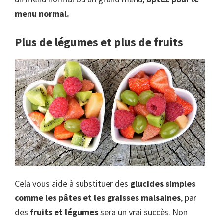
menu normal.
Plus de légumes et plus de fruits
Cela vous aide à substituer des
glucides simples
comme les pâtes et les graisses malsaines
, par
des
fruits et légumes
sera un vrai succès. Non