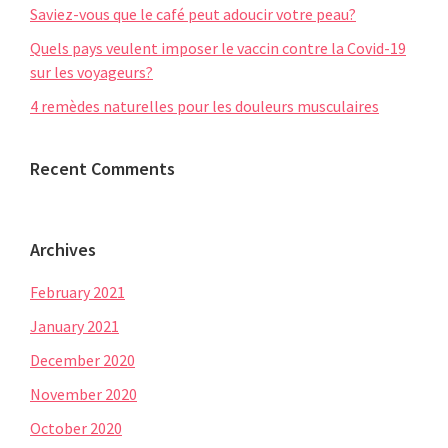
Saviez-vous que le café peut adoucir votre peau?
Quels pays veulent imposer le vaccin contre la Covid-19
sur les voyageurs?
4 remèdes naturelles pour les douleurs musculaires
Recent Comments
Archives
February 2021
January 2021
December 2020
November 2020
October 2020