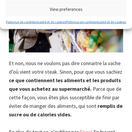
View preferences
Politique de confidentialité et de cookies
Politique de confidentialité et de cookies
Et non, nous ne voulons pas dire connaitre la vache
d’où vient votre steak. Sinon, pour que vous sachiez
ce que contiennent les aliments et les produits
que vous achetez au supermarché.
Parce que de
cette façon, vous êtes plus susceptible de finir par
éviter de manger des aliments, qui sont
remplis de
sucre ou de calories vides.
En plus de tout ca, n’oubliez pas
l’eau!
En buvant