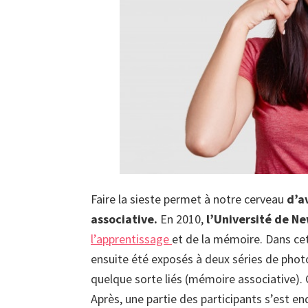
Faire la sieste permet à notre cerveau
d’a
associative.
En 2010,
l’Université de Ne
l’apprentissage
et de la mémoire. Dans cet
ensuite été exposés à deux séries de photo
quelque sorte liés (mémoire associative). C
Après, une partie des participants s’est 