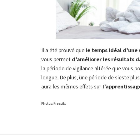
Il a été prouvé que
le temps idéal d’une 
vous permet
d’améliorer les résultats 
la période de vigilance altérée que vous p
longue. De plus, une période de sieste plu
aura les mêmes effets sur
l’apprentissag
Photos: Freepik.