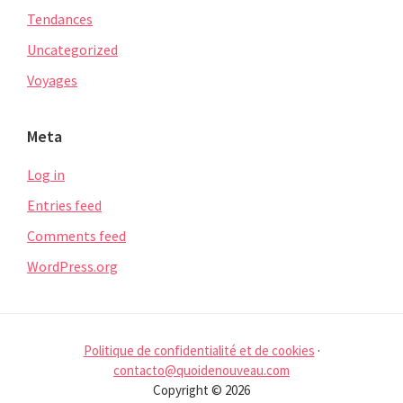
Tendances
Uncategorized
Voyages
Meta
Log in
Entries feed
Comments feed
WordPress.org
Politique de confidentialité et de cookies
·
contacto@quoidenouveau.com
Copyright © 2026