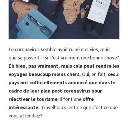
Le coronavirus semble avoir ruiné nos vies, mais
que se passe-t-il si c’est vraiment une bonne chose?
Eh bien, pas vraiment, mais cela peut rendre les
voyages beaucoup moins chers.
Oui, en fait,
ces 3
pays ont «officiellement» annoncé que dans le
cadre de leur plan post-coronavirus pour
réactiver le tourisme
, il font une
offre
intéressante.
Travelholics, est-ce que c’est ce que
vous attendiez?