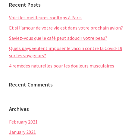
Recent Posts
Voici les meilleures rooftops à Paris
Et si l’amour de votre vie est dans votre prochain avion?
Saviez-vous que le café peut adoucir votre peau?
Quels pays veulent imposer le vaccin contre la Covid-19
sur les voyageurs?
4 remèdes naturelles pour les douleurs musculaires
Recent Comments
Archives
February 2021
January 2021