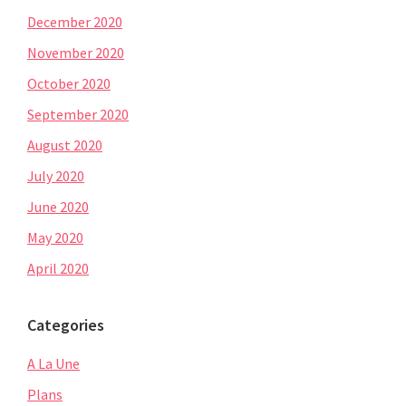
December 2020
November 2020
October 2020
September 2020
August 2020
July 2020
June 2020
May 2020
April 2020
Categories
A La Une
Plans