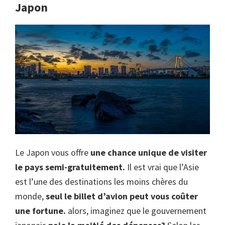
Japon
Le Japon vous offre
une chance unique de visiter
le pays semi-gratuitement.
Il est vrai que l’Asie
est l’une des destinations les moins chères du
monde,
seul le billet d’avion peut vous coûter
une fortune.
alors, imaginez que le gouvernement