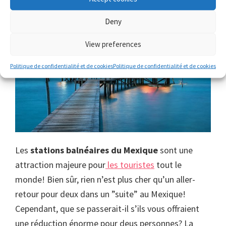
Deny
View preferences
Politique de confidentialité et de cookies
Politique de confidentialité et de cookies
Les
stations balnéaires du Mexique
sont une
attraction majeure pour
les touristes
tout le
monde! Bien sûr, rien n’est plus cher qu’un aller-
retour pour deux dans un ”suite” au Mexique!
Cependant, que se passerait-il s’ils vous offraient
une réduction énorme pour deus personnes? La