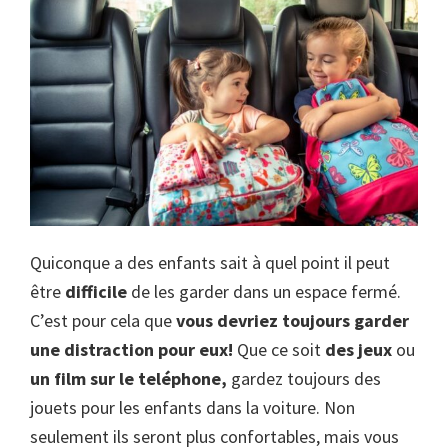
Quiconque a des enfants sait à quel point il peut
être
difficile
de les garder dans un espace fermé.
C’est pour cela que
vous devriez toujours garder
une distraction pour eux!
Que ce soit
des jeux
ou
un film sur le teléphone,
gardez toujours des
jouets pour les enfants dans la voiture. Non
seulement ils seront plus confortables, mais vous