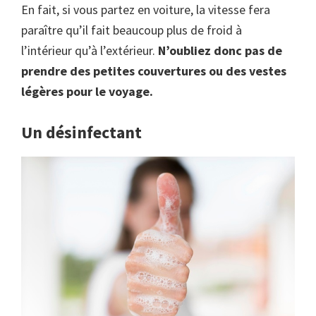
En fait, si vous partez en voiture, la vitesse fera
paraître qu’il fait beaucoup plus de froid à
l’intérieur qu’à l’extérieur.
N’oubliez donc pas de
prendre des petites couvertures ou des vestes
légères pour le voyage.
Un désinfectant