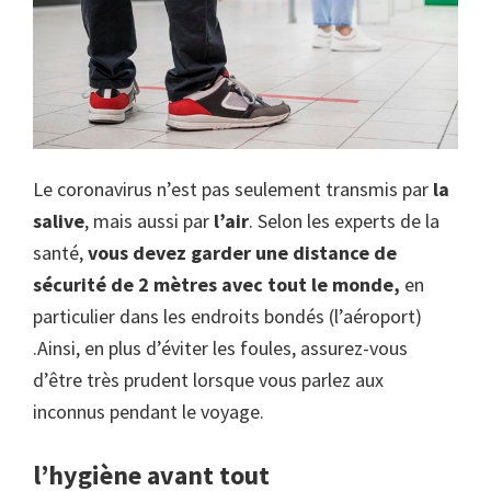
Le coronavirus n’est pas seulement transmis par
la
salive
, mais aussi par
l’air
. Selon les experts de la
santé,
vous devez garder une distance de
sécurité de 2 mètres avec tout le monde,
en
particulier dans les endroits bondés (l’aéroport)
.Ainsi, en plus d’éviter les foules, assurez-vous
d’être très prudent lorsque vous parlez aux
inconnus pendant le voyage.
l’hygiène avant tout