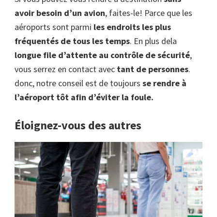
avoir besoin d’un avion
, faites-le! Parce que les
aéroports sont parmi
les endroits les plus
fréquentés de tous les temps
. En plus dela
longue file d’attente au contrôle de sécurité
,
vous serrez en contact avec
tant de personnes
.
donc, notre conseil est de toujours
se rendre à
l’aéroport tôt afin d’éviter la foule.
Éloignez-vous des autres