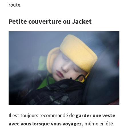
route.
Petite couverture ou Jacket
Il est toujours recommandé de
garder une veste
avec vous lorsque vous voyagez,
même en été.