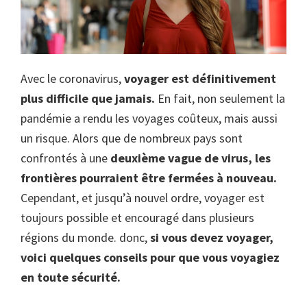
Avec le coronavirus,
voyager est définitivement
plus difficile que jamais.
En fait, non seulement la
pandémie a rendu les voyages coûteux, mais aussi
un risque. Alors que de nombreux pays sont
confrontés à une
deuxième vague de virus, les
frontières pourraient être fermées
à nouveau
.
Cependant, et jusqu’à nouvel ordre, voyager est
toujours possible et encouragé dans plusieurs
régions du monde. donc,
si vous devez voyager,
voici quelques conseils pour que vous voyagiez
en toute sécurité.