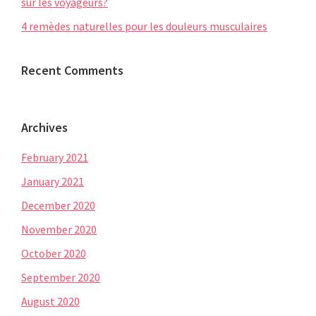
sur les voyageurs?
4 remèdes naturelles pour les douleurs musculaires
Recent Comments
Archives
February 2021
January 2021
December 2020
November 2020
October 2020
September 2020
August 2020