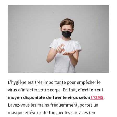
L’hygiène est très importante pour empêcher le
virus d’infecter votre corps. En fait,
c’est le seul
moyen disponible de tuer le virus selon
l’OMS
.
Lavez-vous les mains fréquemment, portez un
masque et évitez de toucher les surfaces (en