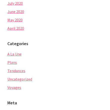
July 2020
June 2020
May 2020
April 2020
Categories
A La Une
Plans
Tendances
Uncategorized
Voyages
Meta