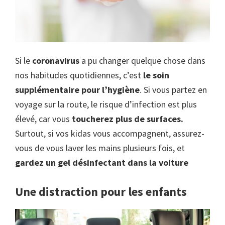
Si le
coronavirus
a pu changer quelque chose dans
nos habitudes quotidiennes, c’est
le soin
supplémentaire pour l’hygiène
. Si vous partez en
voyage sur la route, le risque d’infection est plus
élevé, car vous
toucherez plus de surfaces.
Surtout, si vos kidas vous accompagnent, assurez-
vous de vous laver les mains plusieurs fois, et
gardez un gel désinfectant dans la voiture
Une distraction pour les enfants