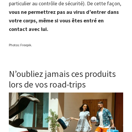
particulier au contrôle de sécurité). De cette façon,
vous ne permettrez pas au virus d’entrer dans
votre corps, même si vous êtes entré en
contact avec lui.
Photos: Freepik.
N’oubliez jamais ces produits
lors de vos road-trips