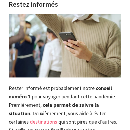
Restez informés
Rester informé est probablement notre
conseil
numéro 1
pour voyager pendant cette pandémie.
Premièrement,
cela permet de suivre la
situation
. Deuxièmement, vous aide à éviter
certaines
destinations
qui sont pires que d’autres.