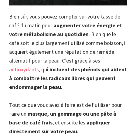
Bien sûr, vous pouvez compter sur votre tasse de
café du matin pour
augmenter votre énergie et
votre métabolisme au quotidien
. Bien que le
café soit le plus largement utilisé comme boisson, il
acquiert également une réputation de remède
alternatif pour la peau. C’est grâce à ses
antioxydants
, qui
incluent des phénols qui aident
à combattre les radicaux libres qui peuvent
endommager la peau.
Tout ce que vous avez à faire est de l’utiliser pour
faire un
masque, un gommage ou une pâte à
base de café frais
, et ensuite les
appliquer
directement sur votre peau.