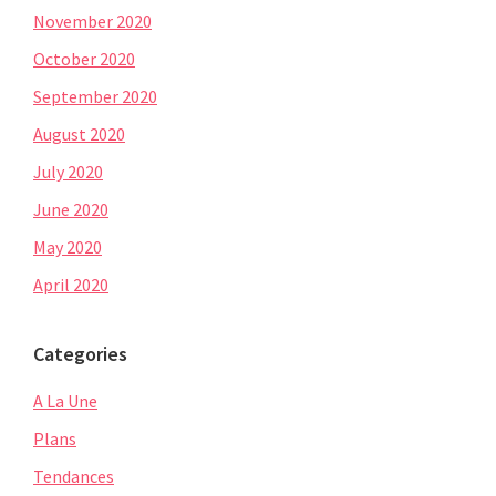
November 2020
October 2020
September 2020
August 2020
July 2020
June 2020
May 2020
April 2020
Categories
A La Une
Plans
Tendances