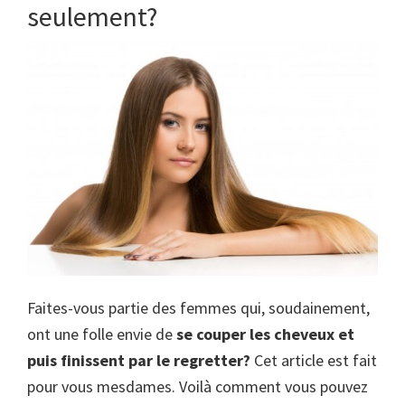
seulement?
Faites-vous partie des femmes qui, soudainement,
ont une folle envie de
se couper les cheveux et
puis finissent par le regretter?
Cet article est fait
pour vous mesdames. Voilà comment vous pouvez