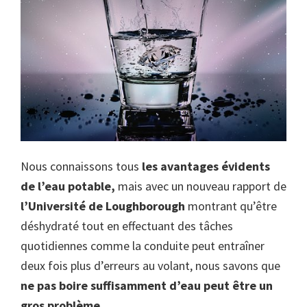
Nous connaissons tous
les avantages évidents
de l’eau potable,
mais avec un nouveau rapport de
l’Université de Loughborough
montrant qu’être
déshydraté tout en effectuant des tâches
quotidiennes comme la conduite peut entraîner
deux fois plus d’erreurs au volant, nous savons que
ne pas boire suffisamment d’eau peut être un
gros problème.