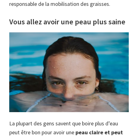
responsable de la mobilisation des graisses.
Vous allez avoir une peau plus saine
La plupart des gens savent que boire plus d’eau
peut être bon pour avoir une
peau claire et peut