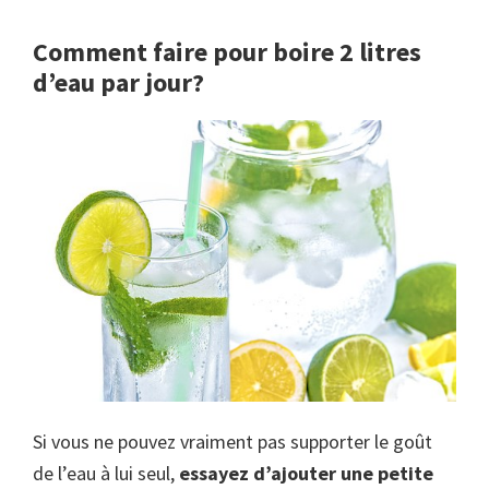
Comment faire pour boire 2 litres
d’eau par jour?
Si vous ne pouvez vraiment pas supporter le goût
de l’eau à lui seul,
essayez d’ajouter une petite