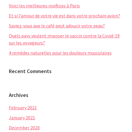
Voici les meilleures rooftops à Paris
Et si l’amour de votre vie est dans votre prochain avion?
Saviez-vous que le café peut adoucir votre peau?
Quels pays veulent imposer le vaccin contre la Covid-19
sur les voyageurs?
4 remèdes naturelles pour les douleurs musculaires
Recent Comments
Archives
February 2021
January 2021
December 2020