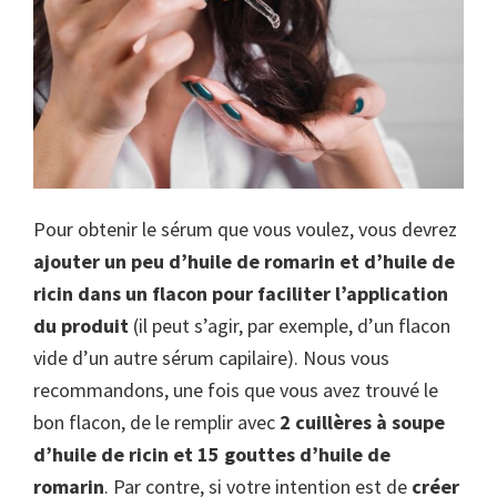
Pour obtenir le sérum que vous voulez, vous devrez
ajouter un peu d’huile de romarin et d’huile de
ricin dans un flacon pour faciliter l’application
du produit
(il peut s’agir, par exemple, d’un flacon
vide d’un autre sérum capilaire). Nous vous
recommandons, une fois que vous avez trouvé le
bon flacon, de le remplir avec
2 cuillères à soupe
d’huile de ricin et 15 gouttes d’huile de
romarin
. Par contre, si votre intention est de
créer