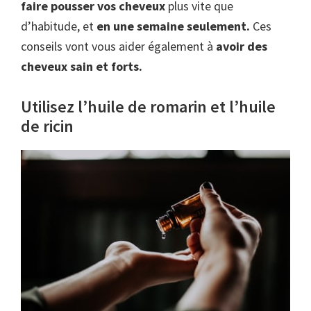
faire pousser vos cheveux
plus vite que
d’habitude, et
en une semaine seulement.
Ces
conseils vont vous aider également à
avoir des
cheveux sain et forts.
Utilisez l’huile de romarin et l’huile
de ricin