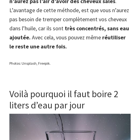
n’aurez pas l’air d’avoir des cheveux sales
.
L’avantage de cette méthode, est que vous n’aurez
pas besoin de tremper complètement vos cheveux
dans l’huile, car ils sont
très concentrés, sans eau
ajoutée.
Avec cela, vous pouvez même
réutiliser
le reste une autre fois.
Photos: Unsplash, Freepik.
Voilà pourquoi il faut boire 2
liters d’eau par jour