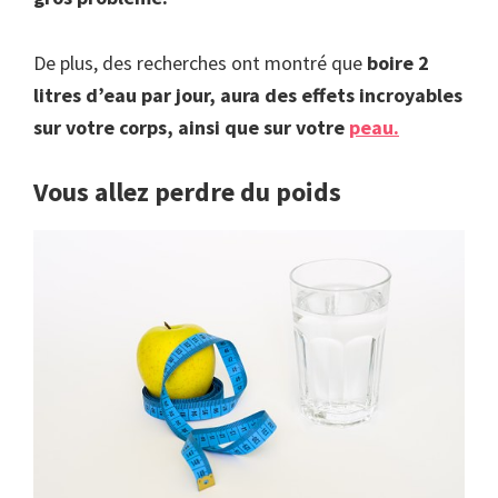
De plus, des recherches ont montré que
boire 2
litres d’eau par jour, aura des effets incroyables
sur votre corps, ainsi que sur votre
peau.
Vous allez perdre du poids