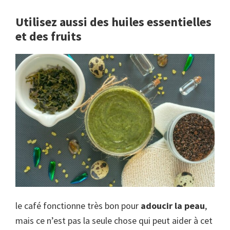
Utilisez aussi des huiles essentielles
et des fruits
le café fonctionne très bon pour
adoucir la peau
,
mais ce n’est pas la seule chose qui peut aider à cet