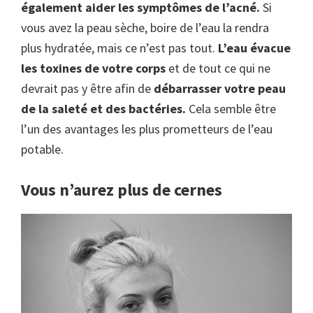
également aider les symptômes de l’acné.
Si
vous avez la peau sèche, boire de l’eau la rendra
plus hydratée, mais ce n’est pas tout.
L’eau évacue
les toxines de votre corps
et de tout ce qui ne
devrait pas y être afin de
débarrasser votre peau
de la saleté et des bactéries.
Cela semble être
l’un des avantages les plus prometteurs de l’eau
potable.
Vous n’aurez plus de cernes