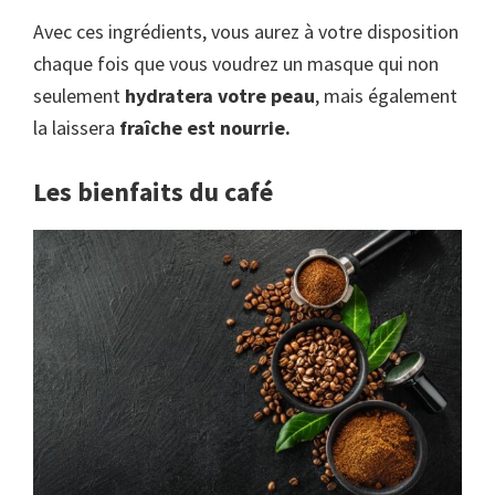
Avec ces ingrédients, vous aurez à votre disposition
chaque fois que vous voudrez un masque qui non
seulement
hydratera votre peau
, mais également
la laissera
fraîche est nourrie.
Les bienfaits du café