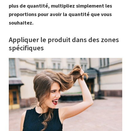
plus de quantité, multipliez simplement les
proportions pour avoir la quantité que vous
souhaitez.
Appliquer le produit dans des zones
spécifiques