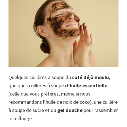
Quelques cuillères à soupe du
café déjà moulu,
quelques cuillères à soupe
d’huile essentielle
(celle que vous préférez, même si nous
recommandons l’huile de noix de coco), une cuillère
à soupe de sucre et du
gel douche
pour rassembler
le mélange.