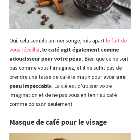
Oui, cela semble un mensonge, mis apart
le fait de
vous réveiller
,
le café agit également comme
adoucisseur pour votre peau.
Bien que ce ne soit
pas comme vous l’imaginez, et il ne suffit pas de
prendre une tasse de café le matin pour avoir
une
peau impeccabl
e. La clé est d’utiliser votre
imagination et de ne pas vous en tenir au café
comme boisson seulement.
Masque de café pour le visage