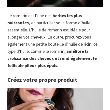
Le romarin est l’une des
herbes les plus
puissantes,
en particulier sous forme d’huile
essentielle. L’huile de romarin est idéale pour
allonger vos cheveux. En outre, procurez-vous
également une petite bouteille d’huile de ricin, ce
type d’huile, comme le romarin,
améliore la
croissance des cheveux et rend également le
follicule pileux plus épais.
Créez votre propre produit