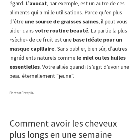
égard.
L’avocat
, par exemple, est un autre de ces
aliments qui a mille utilisations. Parce qu’en plus
d’être
une source de graisses saines
, il peut vous
aider dans
votre routine beauté
. La partie la plus
«sèche» de ce fruit est une
base idéale pour un
masque capillaire.
Sans oublier, bien sûr, d’autres
ingrédients naturels comme
le miel ou les huiles
essentielles
. Votre alliés quand il s’agit d’avoir une
peau éternellement ”jeune”.
Photos: Freepik.
Comment avoir les cheveux
plus longs en une semaine