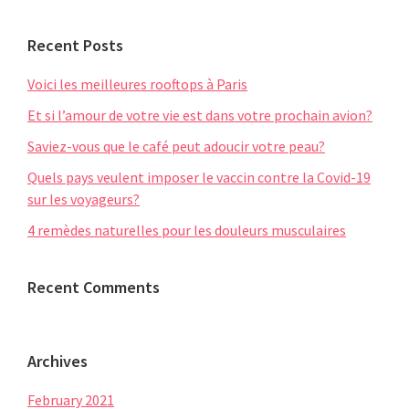
website
Recent Posts
Voici les meilleures rooftops à Paris
Et si l’amour de votre vie est dans votre prochain avion?
Saviez-vous que le café peut adoucir votre peau?
Quels pays veulent imposer le vaccin contre la Covid-19
sur les voyageurs?
4 remèdes naturelles pour les douleurs musculaires
Recent Comments
Archives
February 2021