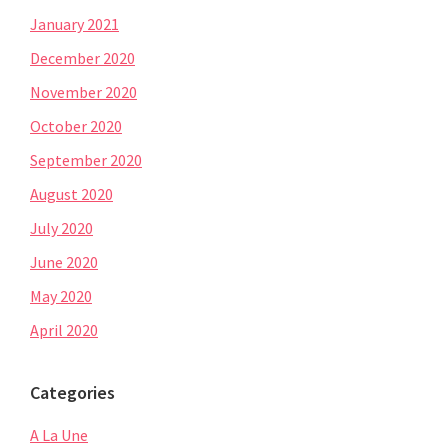
January 2021
December 2020
November 2020
October 2020
September 2020
August 2020
July 2020
June 2020
May 2020
April 2020
Categories
A La Une