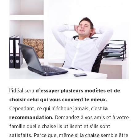
l’idéal sera
d’essayer plusieurs modèles et de
choisir celui qui vous convient le mieux.
Cependant, ce qui n’échoue jamais, c’est
la
recommandation.
Demandez à vos amis et à votre
famille quelle chaise ils utilisent et s’ils sont
satisfaits. Parce que, même si la chaise semble être