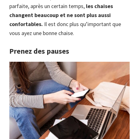
parfaite, après un certain temps,
les chaises
changent beaucoup et ne sont plus aussi
confortables.
Il est donc plus qu’important que
vous ayez une bonne chaise.
Prenez des pauses