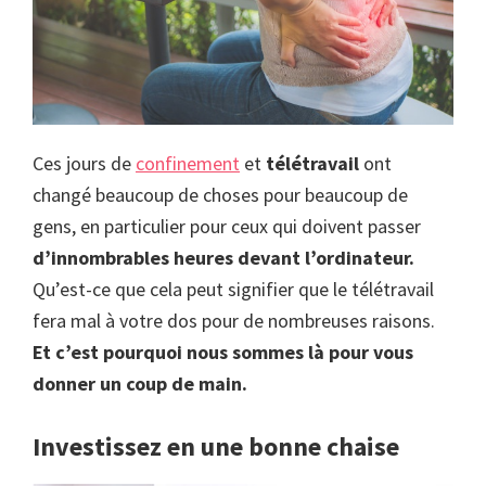
Ces jours de
confinement
et
télétravail
ont
changé beaucoup de choses pour beaucoup de
gens, en particulier pour ceux qui doivent passer
d’innombrables heures devant l’ordinateur.
Qu’est-ce que cela peut signifier que le télétravail
fera mal à votre dos pour de nombreuses raisons.
Et c’est pourquoi nous sommes là pour vous
donner un coup de main.
Investissez en une bonne chaise