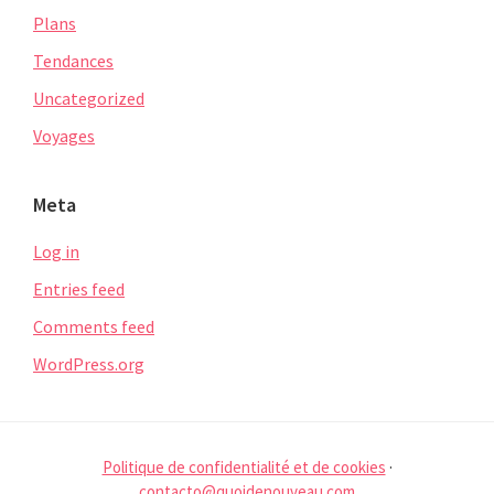
Plans
Tendances
Uncategorized
Voyages
Meta
Log in
Entries feed
Comments feed
WordPress.org
Politique de confidentialité et de cookies
·
contacto@quoidenouveau.com