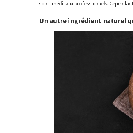
soins médicaux professionnels. Cependant, 
Un autre ingrédient naturel q