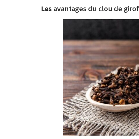
Les
avantages du clou de girof