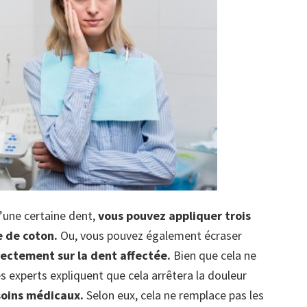
’une certaine dent,
vous pouvez appliquer trois
e de coton.
Ou, vous pouvez également écraser
irectement sur la dent affectée.
Bien que cela ne
es experts expliquent que cela arrêtera la douleur
soins médicaux.
Selon eux, cela ne remplace pas les