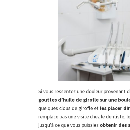
Si vous ressentez une douleur provenant d
gouttes d’huile de girofle sur une boul
quelques clous de girofle et
les placer d
remplace pas une visite chez le dentiste, l
jusqu’à ce que vous puissiez
obtenir des 