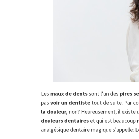
Les
maux de dents
sont l’un des
pires s
pas
voir un dentiste
tout de suite. Par co
la douleur,
non? Heureusement, il existe 
douleurs dentaires
et qui est beaucoup
analgésique dentaire magique s’appelle:
L