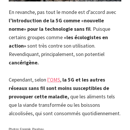
En revanche, pas tout le monde est d’accord avec
l’introduction de la 5G comme «nouvelle
norme» pour la technologie sans fil
. Puisque
certains groupes comme
«les écologistes en
action»
sont très contre son utilisation.
Revendiquant, principalement, son potentiel
cancérigène.
Cependant, selon
l’OMS
,
la 5G et les autres
réseaux sans fil sont moins susceptibles de
provoquer cette maladie,
que les aliments tels
que la viande transformée ou les boissons
alcoolisées, qui sont consommés quotidiennement.
Photos: Freepik, Pixabay.