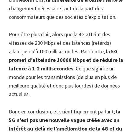
changement nécessaire tant de la part des
consommateurs que des sociétés d’exploitation.
Pour être plus clair, alors que la 4G atteint des
vitesses de 200 Mbps et des latences (retards)
allant jusqu’à 100 millisecondes. Par contre, la
5G
promet d’atteindre 10000 Mbps et de réduire la
latence à 1-2 millisecondes
. Ce que signifie un
monde pour les transmissions (de plus en plus de
meilleure qualité et donc plus lourdes) de données
actuelles.
Donc en conclusion, et scientifiquement parlant,
la
5G n’est pas une nouvelle vague créée avec un
intérêt au-delà de l’amélioration de la 4G et du