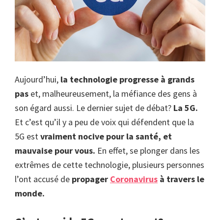
Aujourd’hui,
la technologie progresse à grands
pas
et, malheureusement, la méfiance des gens à
son égard aussi. Le dernier sujet de débat?
La 5G.
Et c’est qu’il y a peu de voix qui défendent que la
5G est
vraiment nocive pour la santé, et
mauvaise pour vous.
En effet, se plonger dans les
extrêmes de cette technologie, plusieurs personnes
l’ont accusé de
propager
Coronavirus
à travers le
monde.