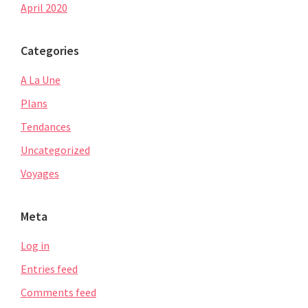
April 2020
Categories
A La Une
Plans
Tendances
Uncategorized
Voyages
Meta
Log in
Entries feed
Comments feed