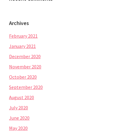
Archives
February 2021
January 2021
December 2020
November 2020
October 2020
September 2020
August 2020
July 2020
June 2020
May 2020