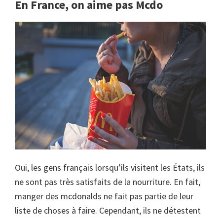
En France, on aime pas Mcdo
Oui, les gens français lorsqu’ils visitent les États, ils
ne sont pas très satisfaits de la nourriture. En fait,
manger des mcdonalds ne fait pas partie de leur
liste de choses à faire. Cependant, ils ne détestent