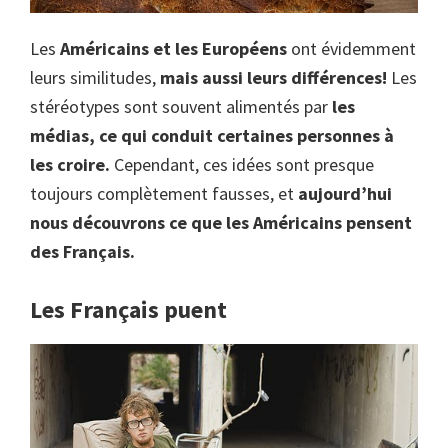
Les
Américains et les Européens
ont évidemment
leurs similitudes,
mais aussi leurs différences!
Les
stéréotypes sont souvent alimentés par
les
médias, ce qui conduit certaines personnes à
les croire.
Cependant, ces idées sont presque
toujours complètement fausses, et
aujourd’hui
nous découvrons ce que les Américains pensent
des Français.
Les Français puent