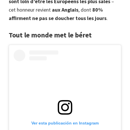
sont loin d’être les Européens les plus sales
–
cet honneur revient
aux Anglais
, dont
80%
affirment ne pas se doucher tous les jours
.
Tout le monde met le béret
Ver esta publicación en Instagram