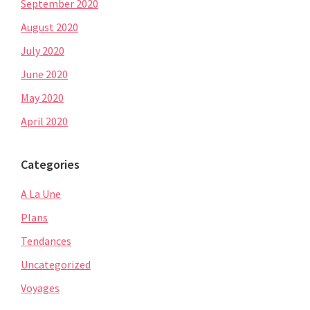
September 2020
August 2020
July 2020
June 2020
May 2020
April 2020
Categories
A La Une
Plans
Tendances
Uncategorized
Voyages