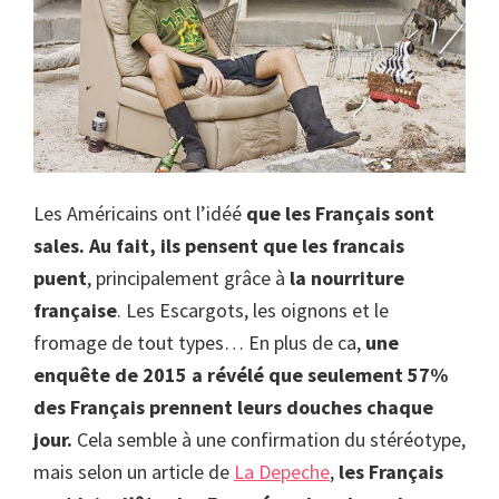
Les Américains ont l’idéé
que les Français sont
sales. Au fait, ils pensent que les francais
puent
, principalement grâce à
la nourriture
française
. Les Escargots, les oignons et le
fromage de tout types… En plus de ca,
une
enquête de 2015 a révélé que seulement 57%
des Français prennent leurs douches chaque
jour.
Cela semble à une confirmation du stéréotype,
mais selon un article de
La Depeche
,
les Français