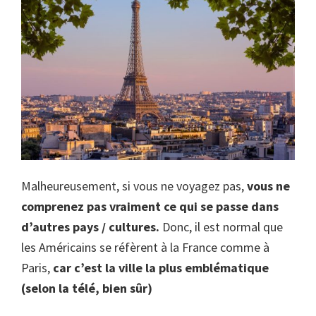
Malheureusement, si vous ne voyagez pas,
vous ne
comprenez pas vraiment ce qui se passe dans
d’autres pays / cultures.
Donc, il est normal que
les Américains se réfèrent à la France comme à
Paris,
car c’est la ville la plus emblématique
(selon la télé, bien sûr)