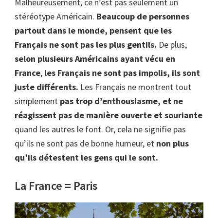
Malheureusement, ce n’est pas seulement un
stéréotype Américain.
Beaucoup de personnes
partout dans le monde, pensent que les
Français ne sont pas les plus gentils.
De plus,
selon plusieurs Américains ayant vécu en
France
,
les Français ne sont pas impolis, ils sont
juste différents.
Les Français ne montrent tout
simplement
pas trop d’enthousiasme, et ne
réagissent pas de manière ouverte et souriante
quand les autres le font. Or, cela ne signifie pas
qu’ils ne sont pas de bonne humeur, et
non plus
qu’ils détestent les gens qui le sont.
La France = Paris