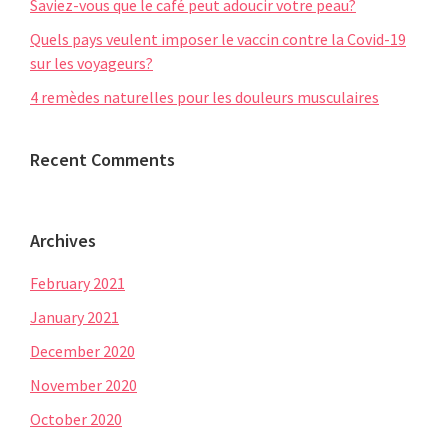
Saviez-vous que le café peut adoucir votre peau?
Quels pays veulent imposer le vaccin contre la Covid-19
sur les voyageurs?
4 remèdes naturelles pour les douleurs musculaires
Recent Comments
Archives
February 2021
January 2021
December 2020
November 2020
October 2020